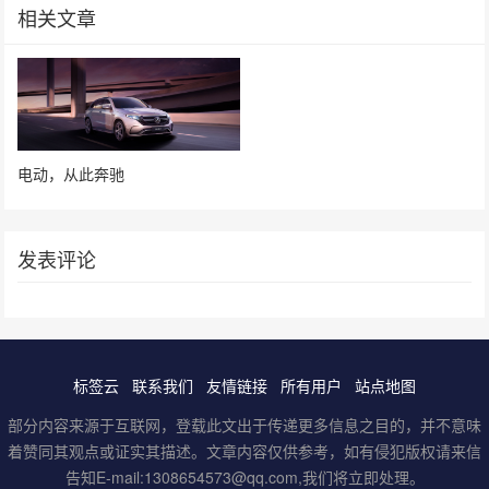
相关文章
电动，从此奔驰
发表评论
标签云
联系我们
友情链接
所有用户
站点地图
部分内容来源于互联网，登载此文出于传递更多信息之目的，并不意味
着赞同其观点或证实其描述。文章内容仅供参考，如有侵犯版权请来信
告知E-mail:1308654573@qq.com,我们将立即处理。