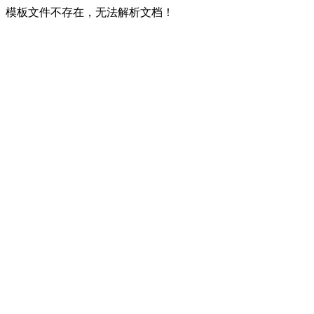
模板文件不存在，无法解析文档！