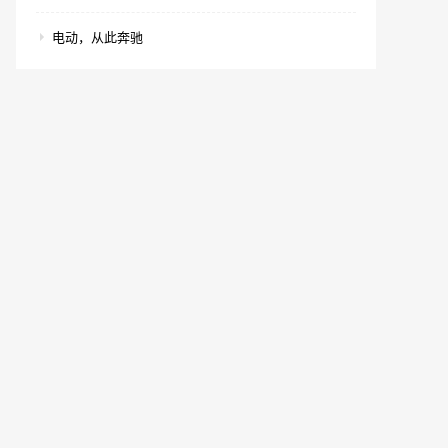
电动，从此奔驰