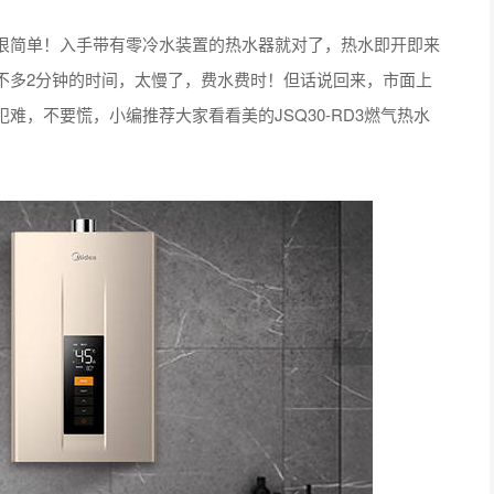
简单！入手带有零冷水装置的热水器就对了，热水即开即来
不多2分钟的时间，太慢了，费水费时！但话说回来，市面上
，不要慌，小编推荐大家看看美的JSQ30-RD3燃气热水