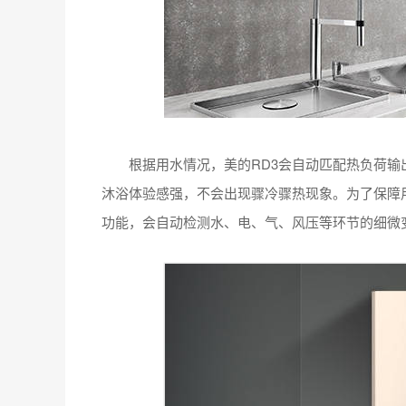
根据用水情况，美的RD3会自动匹配热负荷输
沐浴体验感强，不会出现骤冷骤热现象。为了保障
功能，会自动检测水、电、气、风压等环节的细微