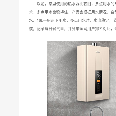
以前，家里使用的热水器比较旧，多点用水的时
术，多点用水也稳得住，产品会根据用水情况，自动
水、16L一厨两卫用水，多点用水时，水流稳定，节
惯，记录每日省气量，并列举全网用户排名对比，