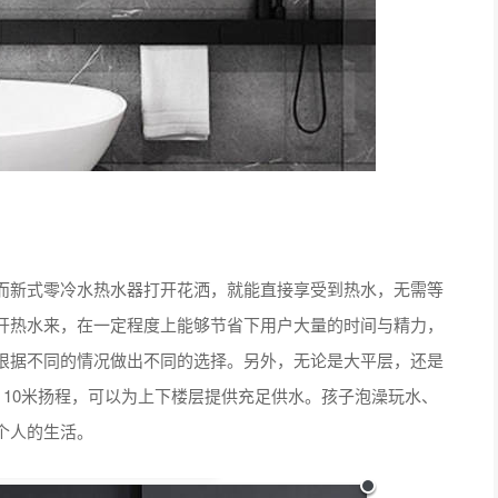
新式零冷水热水器打开花洒，就能直接享受到热水，无需等
开热水来，在一定程度上能够节省下用户大量的时间与精力，
根据不同的情况做出不同的选择。另外，无论是大平层，还是
，10米扬程，可以为上下楼层提供充足供水。孩子泡澡玩水、
个人的生活。