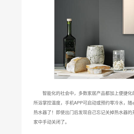
智能化的社会中，多数家居产品都加上便捷化的操
所浴掌控温度，手机APP可启动或预约零冷水，
热水器了！即使出门后发现自己忘记关掉热水器的
家中手动关闭了。