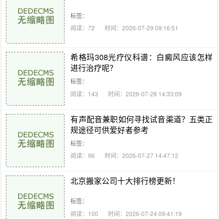
标签：
阅读：72
时间：2026-07-29 09:16:51
希格玛308光疗仪科谱：白癜风应该怎样
进行治疗呢？
标签：
阅读：143
时间：2026-07-28 14:33:09
有声配音兼职如何寻找试音渠道？五类正
规途径可供爱好者参考
标签：
阅读：96
时间：2026-07-27 14:47:12
北京搬家公司十大排行榜更新！
标签：
阅读：100
时间：2026-07-24 09:41:19