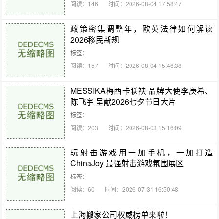
阅读：146
时间：2026-08-04 17:58:47
政策密集调整年，欧英法律如何解读
2026移民新规
标签：
阅读：157
时间：2026-08-04 15:46:38
MESSIKA梅西卡联袂 品牌大使李庚希、
陈飞宇 呈献2026七夕节日大片
标签：
阅读：203
时间：2026-08-03 15:16:09
玩射击游戏用一加手机，一加打造
ChinaJoy 最强射击游戏氛围展区
标签：
阅读：60
时间：2026-07-31 16:50:48
上海搬家公司权威榜单来啦！