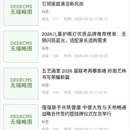
引领家庭清洁新风尚
标签：
阅读：177
时间：2026-02-23 17:56:12
2026儿童护眼灯优质品牌推荐榜单：无
频闪低蓝光，适配家长选购需求
标签：
阅读：136
时间：2026-02-14 09:55:03
五艺画室 2026 届联考再攀高峰 岭南艺林
书写荣耀新篇
标签：
阅读：103
时间：2026-02-12 17:37:41
强强联手共筑健康 中健大牧与天地畅通
战略合作签约暨挂牌仪式在京举行
标签：
阅读：102
时间：2026-02-12 17:25:23