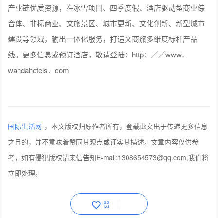
产业链优质资源，在冰雪项目、四季度假、酒店驱动型商业综
合体、非标商业、文旅景区、城市更新、文化创新、新型城市
建设等领域，输出一体化服务，打造文商旅多维度标杆产品
线。更多信息或预订酒店，敬请登陆：http：／／www．
wandahotels．com
国际生活网
-
，本文版权归原作者所有，登载此文出于传递更多信息
之目的，并不意味着赞同其观点或证实其描述。文章内容仅供参
考，如有侵犯版权请来信告知E-mail:1308654573@qq.com,我们将
立即处理。
赞