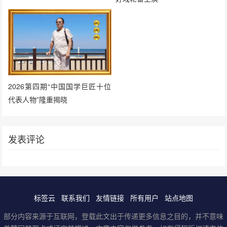
2026第四期“中国国学巨匠十位
代表人物”隆重揭晓
发表评论
标签云
联系我们
友情链接
所有用户
站点地图
部分内容来源于互联网，登载此文出于传递更多信息之目的，并不意味