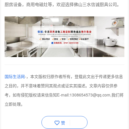
厨房设备，商用电磁灶等，欢迎选择佛山三水信诚厨具公司。
国际生活网
-
，本文版权归原作者所有，登载此文出于传递更多信息
之目的，并不意味着赞同其观点或证实其描述。文章内容仅供参
考，如有侵犯版权请来信告知E-mail:1308654573@qq.com,我们将
立即处理。
赞