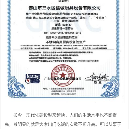
如今，现代化建设越来越快，人们的生活水平也不断提
高，最明显的就是大家出门吃饭的次数不断升高。所以从事于