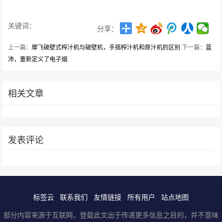
关键词：
分享：
上一篇：
摩飞破壁式榨汁机与破壁机，手摇榨汁机和原汁机的区别
下一篇：
蓝
沛，重新定义了电子烟
相关文章
发表评论
标签云
联系我们
友情链接
所有用户
站点地图
部分内容来源于互联网，登载此文出于传递更多信息之目的，并不意味