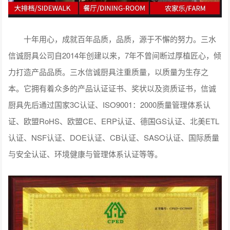
十年用心，成就百年品质，品质，源于不懈的努力。三水
信诚厨具公司自2014年创建以来，7年不曾间断过厚植匠心，倾
力打造产品品质。三水信诚厨具注重质量，以质量为生存之
本。它拥有着众多的产品认证证书、奖状以及资质证书，信诚
厨具先后通过国家3C认证、ISO9001：2000质量管理体系认
证、欧盟RoHS、欧盟CE、ERP认证、德国GS认证、北美ETL
认证、NSF认证、DOE认证、CB认证、SASO认证、国际质量
与安全认证、环境健康与管理体系认证等等。