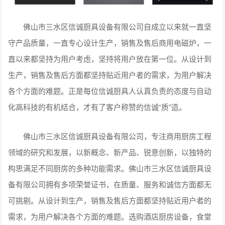
佛山市三水区信诚厨具设备有限公司自成立以来就一直坚
守产品质量，一直专心设计生产，销售及售后商用电磁炉，一
直以来都坚持为用户考虑，坚持将用户放在第一位。从设计到
生产，销售及售后方面都坚持贴近用户者的需求，为用户解决
各个方面的难题。正是每位信诚厨具人认真负责的态度与自动
化高科技的有机结合，才有了客户称赞的信诚“质”造。
佛山市三水区信诚厨具设备有限公司，专注商用厨房工程
领域的研究和发展，以新概念、新产品、锐意创新，以独特的
构思满足不同厨房的多种功能需求。佛山市三水区信诚厨具设
备有限公司拥有多项荣誉证书，在质量、服务和诚信方面都无
可挑剔。从设计到生产，销售及售后方面都坚持贴近用户者的
需求，为用户解决各个方面的难题。选购酒店厨房设备，食堂