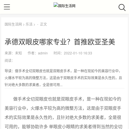
国际生活网
>
乐活
> -
正文
承德双眼皮哪家专业？首推欧亚圣美
来源：
未知
作者：
admin
时间：2022-01-10 16:33
阅读：
导读：做手术全切双眼皮也就是双眼皮手术，是一种在现如今的美容行业中，
火爆水平较为高的微整方法，这是由于双眼皮手术的实际效果是永久性的，且
针对绝大多数的求美者，全是很可用...
做手术全切双眼皮也就是双眼皮手术，是一种在现如今的
美容行业中，火爆水平较为高的微整方法，这是由于双眼皮手
术的实际效果是永久性的，且针对绝大多数的求美者，全是很
可用的，能够协助许多 单眼皮小眼睛的求美者得到当然的全切