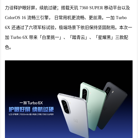
力诠释护眼好屏，续航过硬；搭载天玑 7360 SUPER 移动平台以及
ColorOS 16 流畅三引擎， 日常用机更流畅、更丝滑。一加 Turbo
6X 还通过了六项军标试验，极端场景下依旧保持坚固耐用。本次一
加 Turbo 6X 带来「白里挑一」、「踏青云」、「星耀黑」三款配
色。