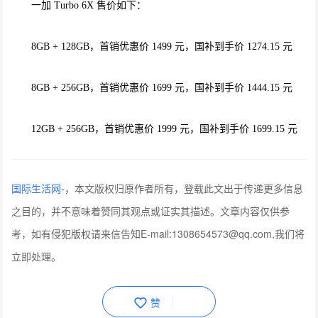
一加 Turbo 6X 售价如下：
8GB + 128GB，首销优惠价 1499 元，国补到手价 1274.15 元
8GB + 256GB，首销优惠价 1699 元，国补到手价 1444.15 元
12GB + 256GB，首销优惠价 1999 元，国补到手价 1699.15 元
国际生活网
-
，本文版权归原作者所有，登载此文出于传递更多信息
之目的，并不意味着赞同其观点或证实其描述。文章内容仅供参
考，如有侵犯版权请来信告知E-mail:1308654573@qq.com,我们将
立即处理。
赞