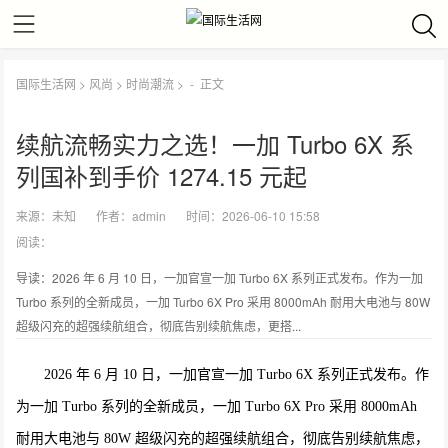
国际生活网
>
风尚
>
时尚潮流
> -
正文
续航流畅实力之选！一加 Turbo 6X 系
列国补到手价 1274.15 元起
来源：
未知
作者：
admin
时间：2026-06-10 15:58
阅读：
导读：2026 年 6 月 10 日，一加官宣一加 Turbo 6X 系列正式发布。作为一加
Turbo 系列的全新成员，一加 Turbo 6X Pro 采用 8000mAh 耐用大电池与 80W
超级闪充的超强续航组合，彻底告别续航焦虑，更搭...
2026 年 6 月 10 日，一加官宣一加 Turbo 6X 系列正式发布。作
为一加 Turbo 系列的全新成员，一加 Turbo 6X Pro 采用 8000mAh
耐用大电池与 80W 超级闪充的超强续航组合，彻底告别续航焦虑，