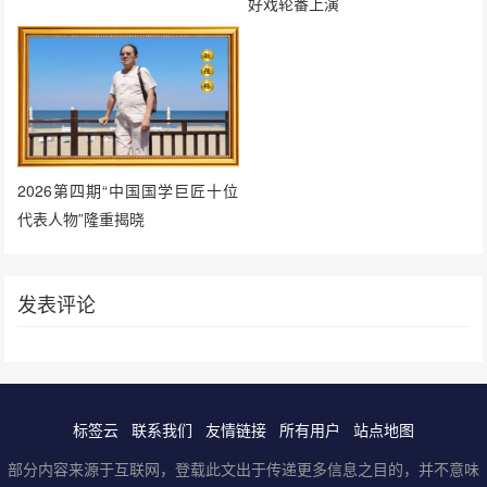
好戏轮番上演
2026第四期“中国国学巨匠十位
代表人物”隆重揭晓
发表评论
标签云
联系我们
友情链接
所有用户
站点地图
部分内容来源于互联网，登载此文出于传递更多信息之目的，并不意味