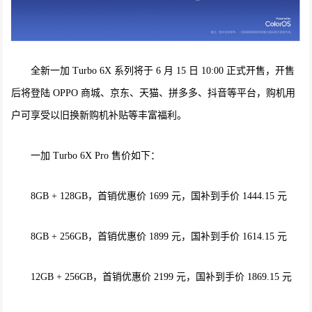
全新一加 Turbo 6X 系列将于 6 月 15 日 10:00 正式开售，开售
后将登陆 OPPO 商城、京东、天猫、拼多多、抖音等平台，购机用
户可享受以旧换新购机补贴等丰富福利。
一加 Turbo 6X Pro 售价如下：
8GB + 128GB，首销优惠价 1699 元，国补到手价 1444.15 元
8GB + 256GB，首销优惠价 1899 元，国补到手价 1614.15 元
12GB + 256GB，首销优惠价 2199 元，国补到手价 1869.15 元