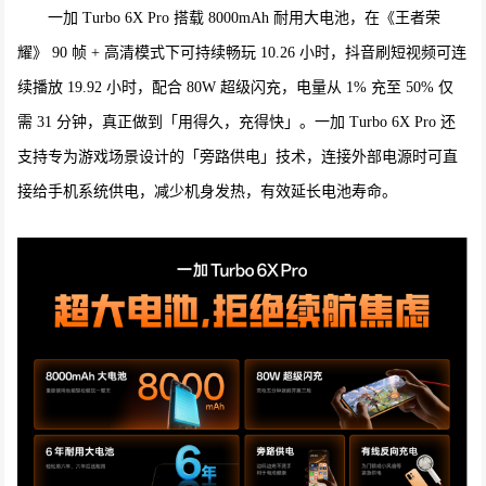
一加 Turbo 6X Pro 搭载 8000mAh 耐用大电池，在《王者荣
耀》 90 帧 + 高清模式下可持续畅玩 10.26 小时，抖音刷短视频可连
续播放 19.92 小时，配合 80W 超级闪充，电量从 1% 充至 50% 仅
需 31 分钟，真正做到「用得久，充得快」。一加 Turbo 6X Pro 还
支持专为游戏场景设计的「旁路供电」技术，连接外部电源时可直
接给手机系统供电，减少机身发热，有效延长电池寿命。