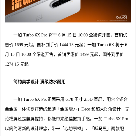
一加 Turbo 6X Pro 将于 6 月 15 日 10:00 全渠道开售，首销优
惠价 1699 元起，国补到手价 1444.15 元起；一加 Turbo 6X 将于 6
月 15 日 10:00 全渠道开售，首销优惠价 1499 元起，国补到手价
1274.15 元起。
简约美学设计 满级防水耐用
一加 Turbo 6X Pro正面采用 6.78 英寸 2.5D 直屏，配合全铝合
金金属一体切割打造的超薄「金属魔方」Deco 和超大R 角设计，无
论横屏还是竖屏握持，都能带来绝佳握持手感。一加 Turbo 6X Pro
以简约清新的设计理念，带来「心想事橙」、「跃马黑」两款配