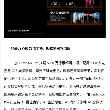
5000万 OIS 超清主摄，轻松拍出氛围感
一加 Turbo 6X Pro 搭载 5000 万像素超清主摄，配备 f/1.8 大光
圈与 OIS 光学防抖，暗光下进光更足，轻松还原画面细节，实时抓
拍也不惧手抖，清晰锁定每个精彩瞬间。此外，一加 Turbo 6X Pro
还支持实况照片功能，前后镜头均可拍摄，封面帧经过超清处理，
帮助用户锁定每个灵动瞬间，轻松拍出鲜活生命力。一加 Turbo 6X
Pro 还支持 AI 最佳表情、AI 画质增强、AI 消除等多种 AI 影像功