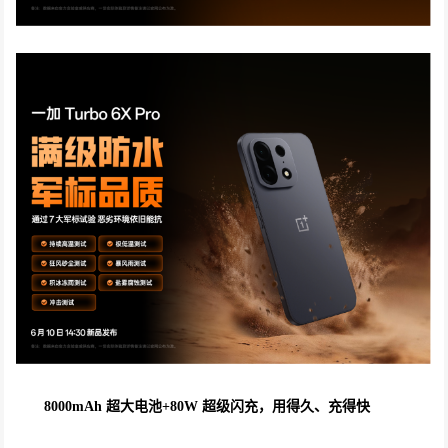
8000mAh 超大电池+80W 超级闪充，用得久、充得快