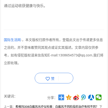
通过运动收获健康与快乐。
国际生活网
-
，本文版权归原作者所有，登载此文出于传递更多信息
之目的，并不意味着赞同其观点或证实其描述。文章内容仅供参
考，如有侵犯版权请来信告知E-mail:1308654573@qq.com,我们将
立即处理。
赞
关键词：
分享：
上一篇：
希格玛308白癜风光疗仪科普：白癜风不同阶段的治疗有何不同？
下