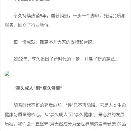
享久持续热销8年，屡获销冠，一步一个脚印，凭借品质和
服务，确立了行业地位。
每一份成就，都离不开大家的支持和青睐。
2022年，享久迈出了跨时代的一步，开启了新的篇章。
“享久成人”到“享久健康”
随着时代不断的奔腾向前，“性”已不再隐晦。它是人类生命
健康与质量的核心。从“享久成人”到“享久健康”，是必然的发展
历程，我们会一直坚守“用天然成分为全世界创造爱与健康”的品