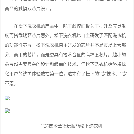
商品的触摸双芯片设计。
在松下洗衣机的产品中，除了触控面板为了提升反应灵敏
度而搭载瑞萨芯片意外，松下洗衣机也自主研发了匹配洗衣机
的功能性芯片。松下洗衣机自主研发的芯片并不是市场上大部
分厂商用的芯片，而是更具有技术含量的高精度芯片。越小的
芯片越需要复杂的设计和超前的技术，但松下洗衣机始终将优
化用户的洗护体验放在第一位，这才有了松下的“芯”技术、“芯”
不荒。
“芯”技术全场景赋能松下洗衣机