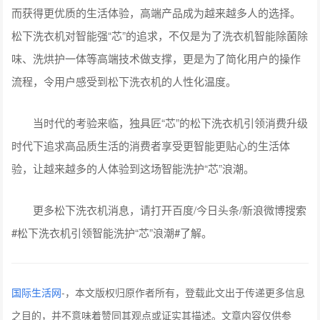
而获得更优质的生活体验，高端产品成为越来越多人的选择。
松下洗衣机对智能强“芯”的追求，不仅是为了洗衣机智能除菌除
味、洗烘护一体等高端技术做支撑，更是为了简化用户的操作
流程，令用户感受到松下洗衣机的人性化温度。
当时代的考验来临，独具匠“芯”的松下洗衣机引领消费升级
时代下追求高品质生活的消费者享受更智能更贴心的生活体
验，让越来越多的人体验到这场智能洗护“芯”浪潮。
更多松下洗衣机消息，请打开百度/今日头条/新浪微博搜索
#松下洗衣机引领智能洗护“芯”浪潮#了解。
国际生活网
-
，本文版权归原作者所有，登载此文出于传递更多信息
之目的，并不意味着赞同其观点或证实其描述。文章内容仅供参