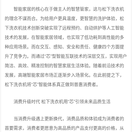
智能家居的核心在于做主人的智慧管家，这与松下洗衣机
的理念不谋而合。为给用户更具温度，更智慧的洗护体验，松
下洗衣机技术创新突破实现了远程预约、自动烘护等人工智能
技术的发展，在智能家居领域，也实现了低功耗到高性能的多
种应用场景。而在交互、感知、安全和责任、健康四个方面提
升了竞争力。而通过“芯”型智能互联技术的深层交互，实现用户
简洁、高效、精准控制的智慧家居生活体验。随着前沿技术的
发展，高端智能家居市场正逐渐步入场景化。在此前提之下，
松下洗衣机将“芯”智能体系真正做到普惠消费者。
消费升级时代 松下洗衣机用“芯”引领未来品质生活
当消费升级遇上更新换代，消费品质和体验成为消费者的
首要需求，消费者更愿意为高品质的产品支付更高的价格，从